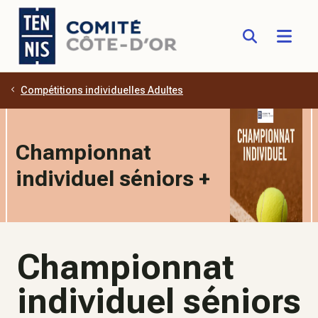
Compétitions individuelles Adultes
Aller au contenu principal
Championnat
individuel séniors +
Championnat
individuel séniors