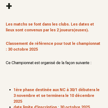
+
Les matchs se font dans les clubs. Les dates et
lieux sont convenus par les 2 joueurs(euses).
Classement de référence pour tout le championnat
: 30 octobre 2025
Ce Championnat est organisé de la façon suivante :
1ère phase destinée aux NC à 30/1
débutera le
3 novembre et se terminera le 10 décembre
2025
date limite d'inscription
:
30 octobre 2025