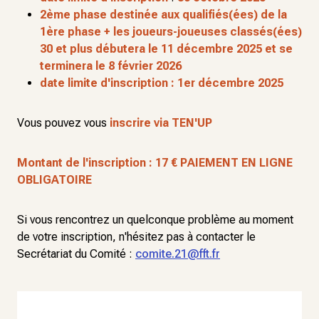
2ème phase destinée aux qualifiés(ées) de la
1ère phase + les joueurs-joueuses classés(ées)
30 et plus
débutera le 11 décembre 2025 et se
terminera le 8 février 2026
date limite d'inscription : 1er décembre 2025
Vous pouvez vous
inscrire via TEN'UP
Montant de l'inscription : 17 € PAIEMENT EN LIGNE
OBLIGATOIRE
Si vous rencontrez un quelconque problème au moment
de votre inscription, n'hésitez pas à contacter le
Secrétariat du Comité :
comite.21@fft.fr