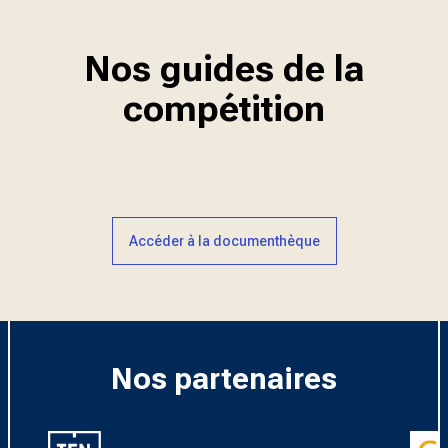
Nos guides de la
compétition
Accéder à la documenthèque
Nos partenaires