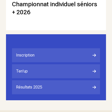
Championnat individuel séniors
+ 2026
Inscription
Ten'up
Résultats 2025