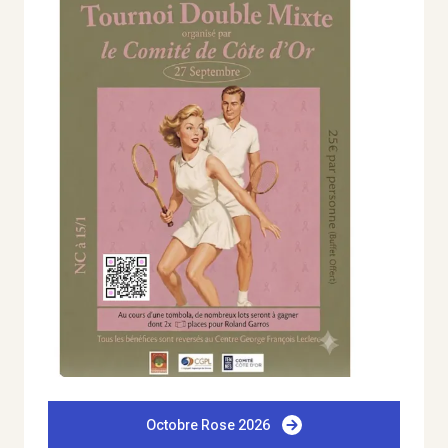
Octobre Rose 2026