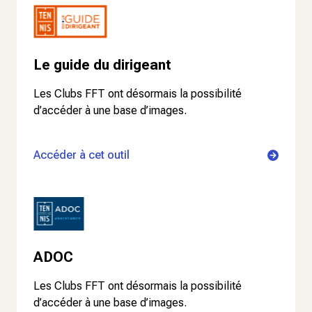
Le guide du dirigeant
Les Clubs FFT ont désormais la possibilité
d’accéder à une base d’images.
Accéder à cet outil
ADOC
Les Clubs FFT ont désormais la possibilité
d’accéder à une base d’images.