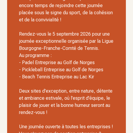
encore temps de rejoindre cette journée
placée sous le signe du sport, de la cohésion
et de la convivialité !
Rendez-vous le 5 septembre 2026 pour une
journée exceptionnelle organisée par la Ligue
Bourgogne-Franche-Comté de Tennis.
Au programme :
- Padel Entreprise au Golf de Norges
- Pickleball Entreprise au Golf de Norges
- Beach Tennis Entreprise au Lac Kir
Deux sites d'exception, entre nature, détente
et ambiance estivale, où l'esprit d'équipe, le
plaisir de jouer et la bonne humeur seront au
rendez-vous !
Une journée ouverte à toutes les entreprises !