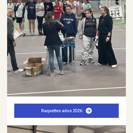
Raquettes ados 2026