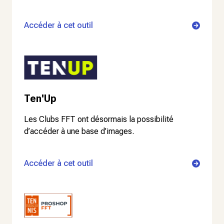
Accéder à cet outil
Ten'Up
Les Clubs FFT ont désormais la possibilité
d’accéder à une base d’images.
Accéder à cet outil