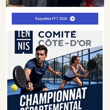
Raquettes FFT 2026