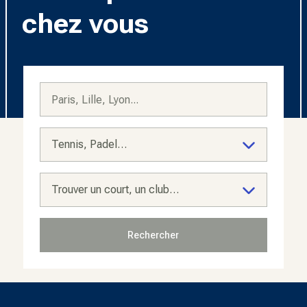
chez vous
Tennis, Padel…
Trouver un court, un club…
Rechercher