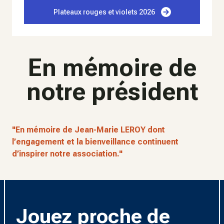
Plateaux rouges et violets 2026
En mémoire de
notre président
"En mémoire de Jean-Marie LEROY dont
l’engagement et la bienveillance continuent
d’inspirer notre association."
Jouez proche de