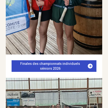
Finales des championnats individuels
séniors 2026