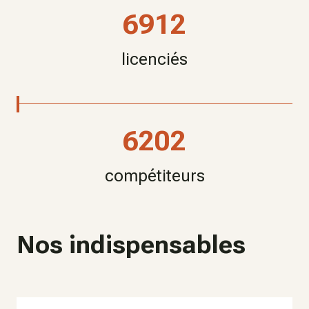
6912
licenciés
6202
compétiteurs
Nos indispensables