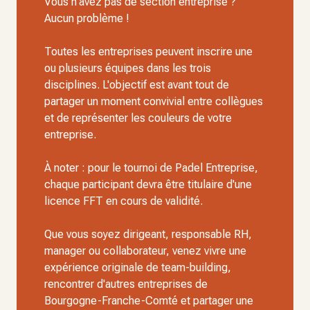
Vous n'avez pas de section entreprise ?
Aucun problème !
Toutes les entreprises peuvent inscrire une
ou plusieurs équipes dans les trois
disciplines. L'objectif est avant tout de
partager un moment convivial entre collègues
et de représenter les couleurs de votre
entreprise.
À noter : pour le tournoi de Padel Entreprise,
chaque participant devra être titulaire d'une
licence FFT en cours de validité.
Que vous soyez dirigeant, responsable RH,
manager ou collaborateur, venez vivre une
expérience originale de team-building,
rencontrer d'autres entreprises de
Bourgogne-Franche-Comté et partager une