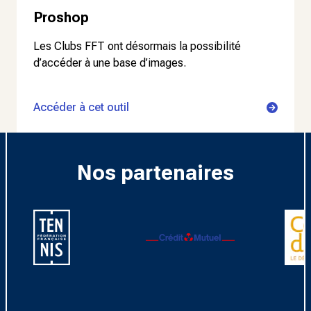
Proshop
Les Clubs FFT ont désormais la possibilité
d’accéder à une base d’images.
Accéder à cet outil
Nos partenaires