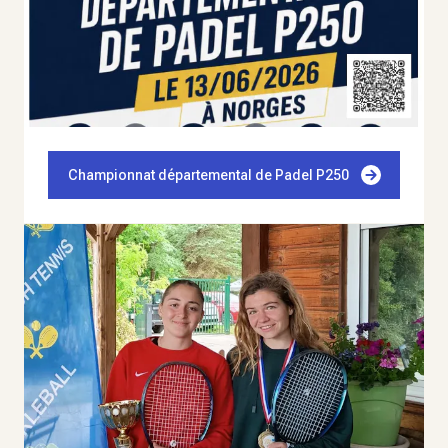
Championnat départemental de Padel P250