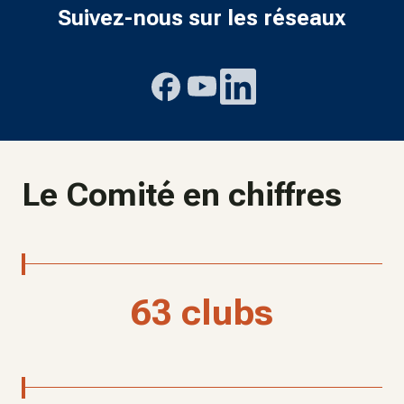
Suivez-nous sur les réseaux
Le Comité en chiffres
63 clubs