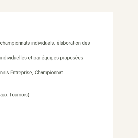
championnats individuels, élaboration des
 individuelles et par équipes proposées
nnis Entreprise, Championnat
aux Tournois)