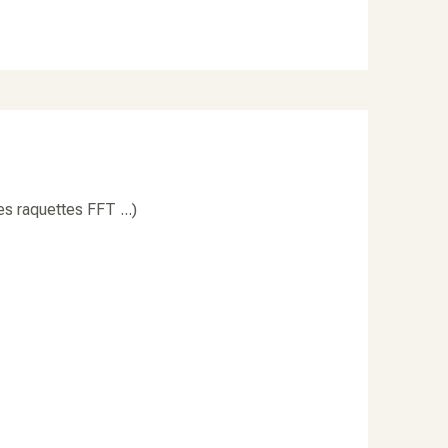
es raquettes FFT ...)