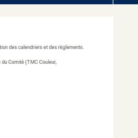
ation des calendriers et des règlements.
les du Comité (TMC Couleur,