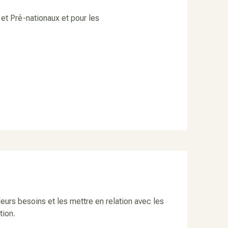
et Pré-nationaux et pour les
urs besoins et les mettre en relation avec les
tion.